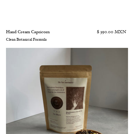
Hand Cream Capricorn
$ 390.00 MXN
Clean Botanical Formula